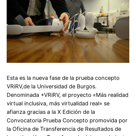
Esta es la nueva fase de la prueba concepto
VRiRV,de la Universidad de Burgos.
Denominada +VRiRV, el proyecto «Más realidad
virtual inclusiva, más virtualidad real» se
afianza gracias a la X Edición de la
Convocatoria Prueba Concepto promovida por
la Oficina de Transferencia de Resultados de