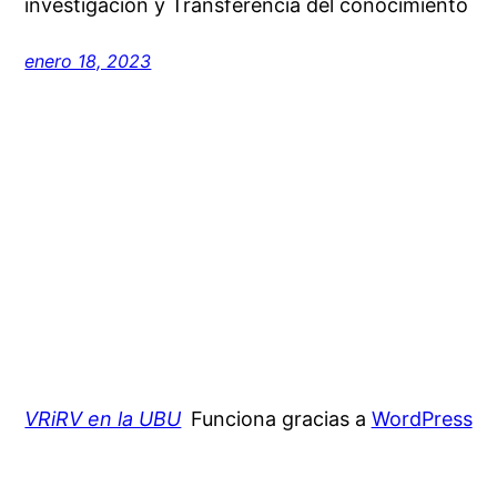
investigación y Transferencia del conocimiento
enero 18, 2023
VRiRV en la UBU
Funciona gracias a
WordPress